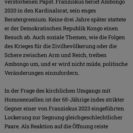
verstorbenen Papst. Franziskus berief Ambongo
2020 in den Kardinalsrat, sein enges
Beratergremium. Keine drei Jahre später stattete
er der Demokratischen Republik Kongo einen
Besuch ab. Auch soziale Themen, wie die Folgen
des Krieges für die Zivilbevölkerung oder die
Schere zwischen Arm und Reich, treiben
Ambongo um, und er wird nicht müde, politische
Veränderungen einzufordern.
In der Frage des kirchlichen Umgangs mit
Homosexuellen ist der 65-Jährige indes strikter
Gegner einer von Franziskus 2023 eingeführten
Lockerung zur Segnung gleichgeschlechtlicher
Paare. Als Reaktion auf die Öffnung reiste