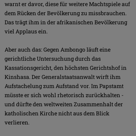
warnt er davor, diese für weitere Machtspiele auf
dem Rücken der Bevölkerung zu missbrauchen.
Das trägt ihm in der afrikanischen Bevölkerung
viel Applaus ein.
Aber auch das: Gegen Ambongo läuft eine
gerichtliche Untersuchung durch das
Kassationsgericht, den höchsten Gerichtshof in
Kinshasa. Der Generalstaatsanwalt wirft ihm
Aufstachelung zum Aufstand vor. Im Papstamt
müsste er sich wohl rhetorisch zurückhalten -
und dürfte den weltweiten Zusammenhalt der
katholischen Kirche nicht aus dem Blick
verlieren.