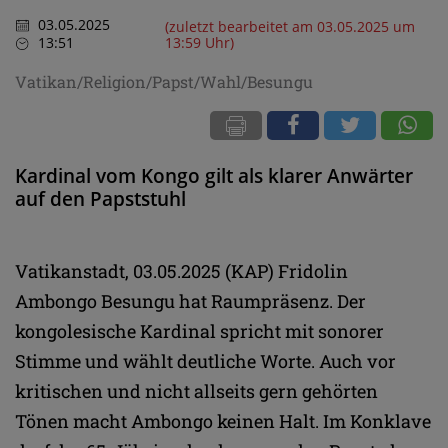
03.05.2025
(zuletzt bearbeitet am 03.05.2025 um
13:51
13:59 Uhr)
Vatikan/Religion/Papst/Wahl/Besungu
Kardinal vom Kongo gilt als klarer Anwärter
auf den Papststuhl
Vatikanstadt, 03.05.2025 (KAP) Fridolin
Ambongo Besungu hat Raumpräsenz. Der
kongolesische Kardinal spricht mit sonorer
Stimme und wählt deutliche Worte. Auch vor
kritischen und nicht allseits gern gehörten
Tönen macht Ambongo keinen Halt. Im Konklave