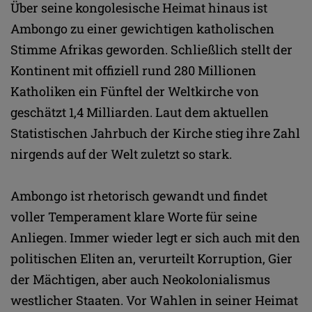
Über seine kongolesische Heimat hinaus ist
Ambongo zu einer gewichtigen katholischen
Stimme Afrikas geworden. Schließlich stellt der
Kontinent mit offiziell rund 280 Millionen
Katholiken ein Fünftel der Weltkirche von
geschätzt 1,4 Milliarden. Laut dem aktuellen
Statistischen Jahrbuch der Kirche stieg ihre Zahl
nirgends auf der Welt zuletzt so stark.
Ambongo ist rhetorisch gewandt und findet
voller Temperament klare Worte für seine
Anliegen. Immer wieder legt er sich auch mit den
politischen Eliten an, verurteilt Korruption, Gier
der Mächtigen, aber auch Neokolonialismus
westlicher Staaten. Vor Wahlen in seiner Heimat