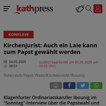
KONKLAVE
Kirchenjurist: Auch ein Laie kann
zum Papst gewählt werden
04.05.2025
(zuletzt bearbeitet am 05.05.2025 um
08:51
10:53 Uhr)
Österreich/Papst/Wahl/Kirchenrecht/Ibounig
Klagenfurter Ordinariatskanzler Ibounig im
"Sonntag"-Interview über die Papstwahl und