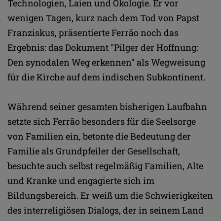
Technologien, Laien und Ökologie. Er vor
wenigen Tagen, kurz nach dem Tod von Papst
Franziskus, präsentierte Ferrão noch das
Ergebnis: das Dokument "Pilger der Hoffnung:
Den synodalen Weg erkennen" als Wegweisung
für die Kirche auf dem indischen Subkontinent.
Während seiner gesamten bisherigen Laufbahn
setzte sich Ferrão besonders für die Seelsorge
von Familien ein, betonte die Bedeutung der
Familie als Grundpfeiler der Gesellschaft,
besuchte auch selbst regelmäßig Familien, Alte
und Kranke und engagierte sich im
Bildungsbereich. Er weiß um die Schwierigkeiten
des interreligiösen Dialogs, der in seinem Land