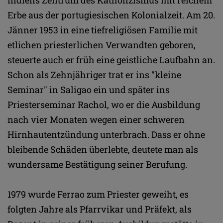
Erbe aus der portugiesischen Kolonialzeit. Am 20.
Jänner 1953 in eine tiefreligiösen Familie mit
etlichen priesterlichen Verwandten geboren,
steuerte auch er früh eine geistliche Laufbahn an.
Schon als Zehnjähriger trat er ins "kleine
Seminar" in Saligao ein und später ins
Priesterseminar Rachol, wo er die Ausbildung
nach vier Monaten wegen einer schweren
Hirnhautentzündung unterbrach. Dass er ohne
bleibende Schäden überlebte, deutete man als
wundersame Bestätigung seiner Berufung.
1979 wurde Ferrao zum Priester geweiht, es
folgten Jahre als Pfarrvikar und Präfekt, als