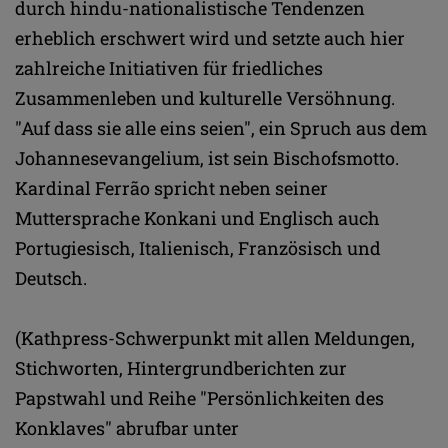
durch hindu-nationalistische Tendenzen
erheblich erschwert wird und setzte auch hier
zahlreiche Initiativen für friedliches
Zusammenleben und kulturelle Versöhnung.
"Auf dass sie alle eins seien", ein Spruch aus dem
Johannesevangelium, ist sein Bischofsmotto.
Kardinal Ferrão spricht neben seiner
Muttersprache Konkani und Englisch auch
Portugiesisch, Italienisch, Französisch und
Deutsch.
(Kathpress-Schwerpunkt mit allen Meldungen,
Stichworten, Hintergrundberichten zur
Papstwahl und Reihe "Persönlichkeiten des
Konklaves" abrufbar unter