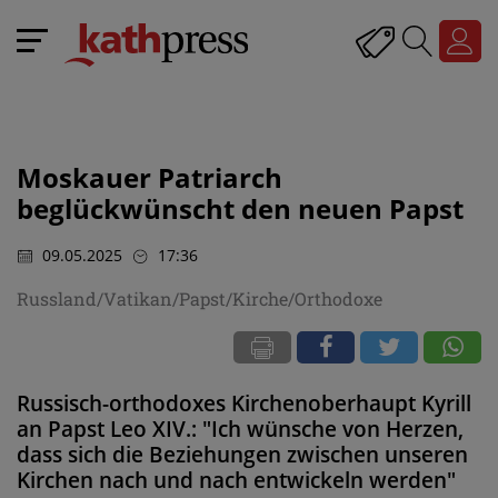
Moskauer Patriarch
beglückwünscht den neuen Papst
09.05.2025
17:36
Russland/Vatikan/Papst/Kirche/Orthodoxe
Russisch-orthodoxes Kirchenoberhaupt Kyrill
an Papst Leo XIV.: "Ich wünsche von Herzen,
dass sich die Beziehungen zwischen unseren
Kirchen nach und nach entwickeln werden"