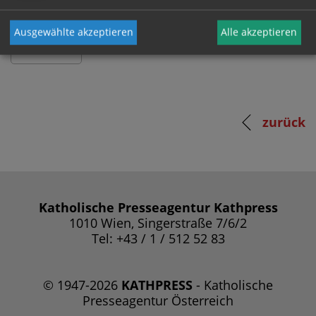
Ausgewählte akzeptieren
Alle akzeptieren
zurück
Katholische Presseagentur Kathpress
1010 Wien, Singerstraße 7/6/2
Tel: +43 / 1 / 512 52 83
© 1947-2026
KATHPRESS
- Katholische
Presseagentur Österreich