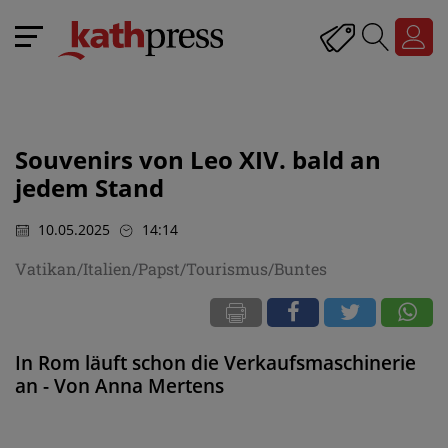
Souvenirs von Leo XIV. bald an
jedem Stand
10.05.2025
14:14
Vatikan/Italien/Papst/Tourismus/Buntes
In Rom läuft schon die Verkaufsmaschinerie
an - Von Anna Mertens