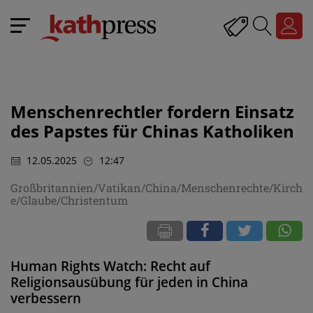
Menschenrechtler fordern Einsatz
des Papstes für Chinas Katholiken
12.05.2025
12:47
Großbritannien/Vatikan/China/Menschenrechte/Kirch
e/Glaube/Christentum
Human Rights Watch: Recht auf
Religionsausübung für jeden in China
verbessern