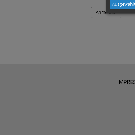
Ausgewählt
IMPRE