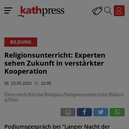
BILDUNG
Religionsunterricht: Experten
sehen Zukunft in verstärkter
Kooperation
23.05.2025
22:00
Österreich/Kirche/Religion/Religionsunterricht/Bildun
g/Pinz
Podiumsgespräch bei "Langer Nacht der