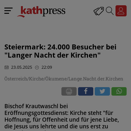
Steiermark: 24.000 Besucher bei
"Langer Nacht der Kirchen"
23.05.2025
22:09
Österreich/Kirche/Ökumene/Lange.Nacht.der.Kirchen
Bischof Krautwaschl bei
Eröffnungsgottesdienst: Kirche steht "für
Hoffnung, für Offenheit und für jene Liebe,
die Jesus uns lehrte und die uns erst zu