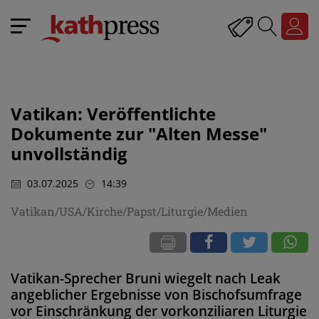
Vatikan: Veröffentlichte
Dokumente zur "Alten Messe"
unvollständig
03.07.2025
14:39
Vatikan/USA/Kirche/Papst/Liturgie/Medien
Vatikan-Sprecher Bruni wiegelt nach Leak
angeblicher Ergebnisse von Bischofsumfrage
vor Einschränkung der vorkonziliaren Liturgie