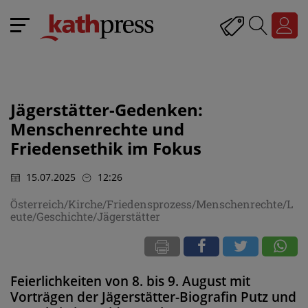
Jägerstätter-Gedenken:
Menschenrechte und
Friedensethik im Fokus
15.07.2025
12:26
Österreich/Kirche/Friedensprozess/Menschenrechte/L
eute/Geschichte/Jägerstätter
Feierlichkeiten von 8. bis 9. August mit
Vorträgen der Jägerstätter-Biografin Putz und