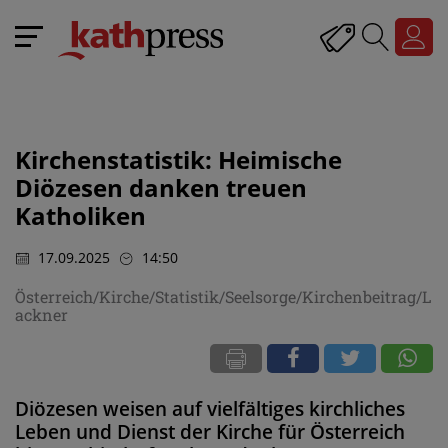
Kirchenstatistik: Heimische
Diözesen danken treuen
Katholiken
17.09.2025
14:50
Österreich/Kirche/Statistik/Seelsorge/Kirchenbeitrag/L
ackner
Diözesen weisen auf vielfältiges kirchliches
Leben und Dienst der Kirche für Österreich