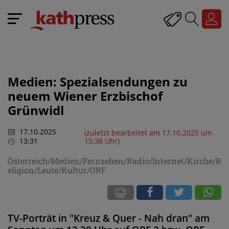
Medien: Spezialsendungen zu
neuem Wiener Erzbischof
Grünwidl
17.10.2025
(zuletzt bearbeitet am 17.10.2025 um
13:31
15:38 Uhr)
Österreich/Medien/Fernsehen/Radio/Internet/Kirche/R
eligion/Leute/Kultur/ORF
TV-Porträt in "Kreuz & Quer - Nah dran" am