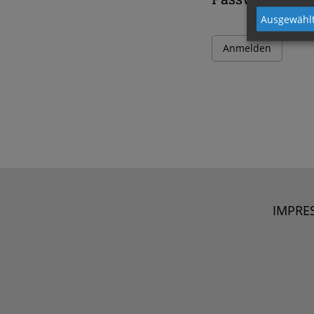
Ausgewählt
IMPRE