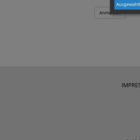
Ausgewählt
IMPRE