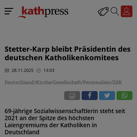
Stetter-Karp bleibt Präsidentin des
deutschen Katholikenkomitees
28.11.2025
13:03
Deutschland/Kirche/Gesellschaft/Personalien/ZdK
69-jährige Sozialwissenschaftlerin steht seit
2021 an der Spitze des höchsten
Laiengremiums der Katholiken in
Deutschland