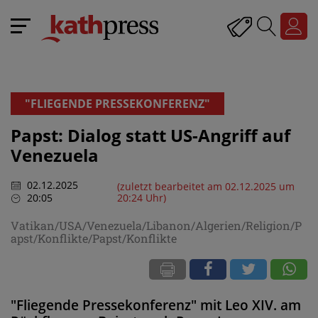
"FLIEGENDE PRESSEKONFERENZ"
Papst: Dialog statt US-Angriff auf
Venezuela
02.12.2025
(zuletzt bearbeitet am 02.12.2025 um
20:05
20:24 Uhr)
Vatikan/USA/Venezuela/Libanon/Algerien/Religion/P
apst/Konflikte/Papst/Konflikte
"Fliegende Pressekonferenz" mit Leo XIV. am