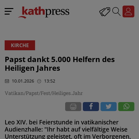
KIRCHE
Papst dankt 5.000 Helfern des
Heiligen Jahres
10.01.2026
13:52
Vatikan/Papst/Fest/Heiliges.Jahr
Leo XIV. bei Feierstunde in vatikanischer
Audienzhalle: "Ihr habt auf vielfältige Weise
Unterstützung geleistet, oft im Verborgenen,