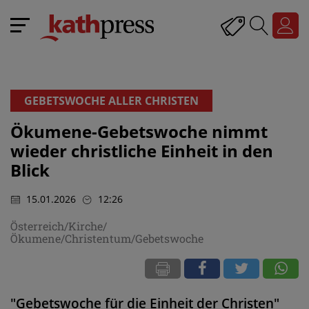
GEBETSWOCHE ALLER CHRISTEN
Ökumene-Gebetswoche nimmt
wieder christliche Einheit in den
Blick
15.01.2026
12:26
Österreich/Kirche/
Ökumene/Christentum/Gebetswoche
"Gebetswoche für die Einheit der Christen"