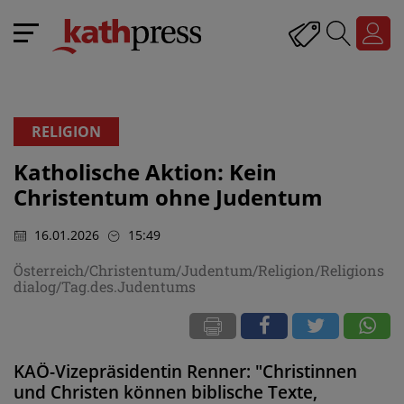
RELIGION
Katholische Aktion: Kein
Christentum ohne Judentum
16.01.2026
15:49
Österreich/Christentum/Judentum/Religion/Religions
dialog/Tag.des.Judentums
KAÖ-Vizepräsidentin Renner: "Christinnen
und Christen können biblische Texte,