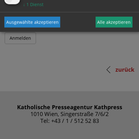
Passwort
↓
1
Dienst
Ausgewählte akzeptieren
Alle akzeptieren
zurück
Katholische Presseagentur Kathpress
1010 Wien, Singerstraße 7/6/2
Tel: +43 / 1 / 512 52 83