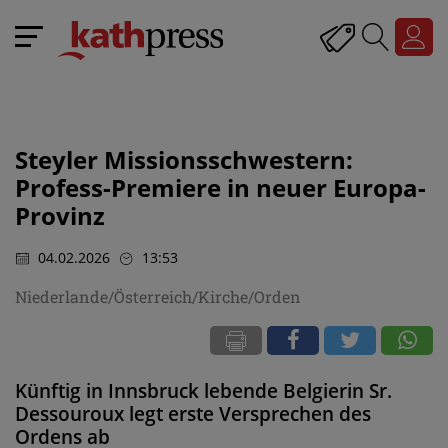
Steyler Missionsschwestern:
Profess-Premiere in neuer Europa-
Provinz
04.02.2026
13:53
Niederlande/Österreich/Kirche/Orden
Künftig in Innsbruck lebende Belgierin Sr.
Dessouroux legt erste Versprechen des
Ordens ab