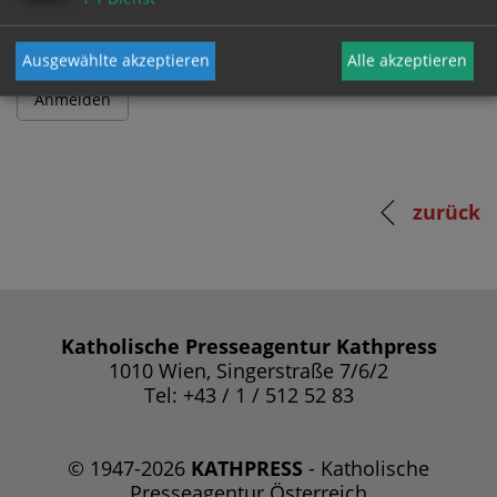
Ausgewählte akzeptieren
Alle akzeptieren
zurück
Katholische Presseagentur Kathpress
1010 Wien, Singerstraße 7/6/2
Tel: +43 / 1 / 512 52 83
© 1947-2026
KATHPRESS
- Katholische
Presseagentur Österreich