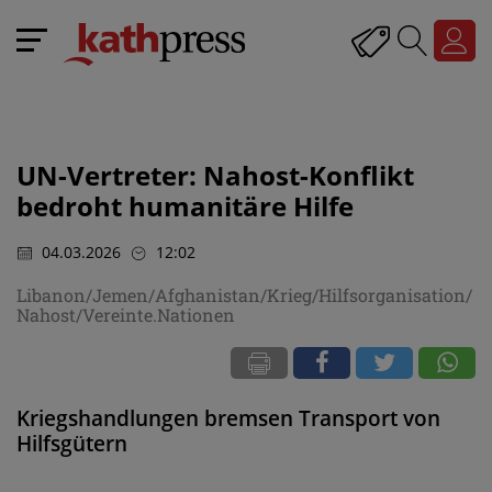
UN-Vertreter: Nahost-Konflikt
bedroht humanitäre Hilfe
04.03.2026
12:02
Libanon/Jemen/Afghanistan/Krieg/Hilfsorganisation/
Nahost/Vereinte.Nationen
Kriegshandlungen bremsen Transport von
Hilfsgütern