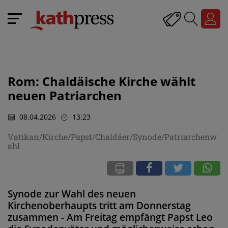
Rom: Chaldäische Kirche wählt
neuen Patriarchen
08.04.2026
13:23
Vatikan/Kirche/Papst/Chaldäer/Synode/Patriarchenw
ahl
Synode zur Wahl des neuen
Kirchenoberhaupts tritt am Donnerstag
zusammen - Am Freitag empfängt Papst Leo