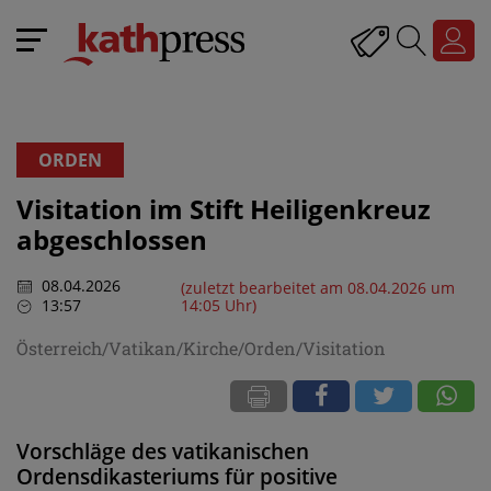
ORDEN
Visitation im Stift Heiligenkreuz
abgeschlossen
08.04.2026
(zuletzt bearbeitet am 08.04.2026 um
13:57
14:05 Uhr)
Österreich/Vatikan/Kirche/Orden/Visitation
Vorschläge des vatikanischen
Ordensdikasteriums für positive