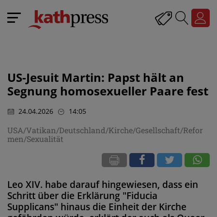
US-Jesuit Martin: Papst hält an
Segnung homosexueller Paare fest
24.04.2026
14:05
USA/Vatikan/Deutschland/Kirche/Gesellschaft/Refor
men/Sexualität
Leo XIV. habe darauf hingewiesen, dass ein
Schritt über die Erklärung "Fiducia
Supplicans" hinaus die Einheit der Kirche