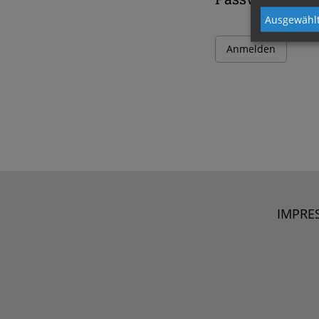
Ausgewählt
IMPRE