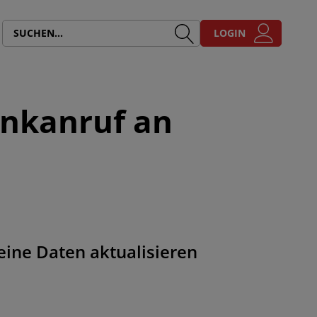
LOGIN
ankanruf an
eine Daten aktualisieren