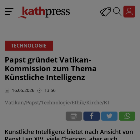
TECHNOLOGIE
Papst gründet Vatikan-
Kommission zum Thema
Künstliche Intelligenz
16.05.2026
13:56
Vatikan/Papst/Technologie/Ethik/Kirche/KI
Künstliche Intelligenz bietet nach Ansicht von
Papst Leo XIV. viele Chancen, aber auch