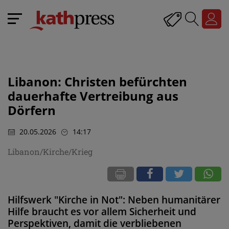
Libanon: Christen befürchten
dauerhafte Vertreibung aus
Dörfern
20.05.2026
14:17
Libanon/Kirche/Krieg
Hilfswerk "Kirche in Not": Neben humanitärer
Hilfe braucht es vor allem Sicherheit und
Perspektiven, damit die verbliebenen