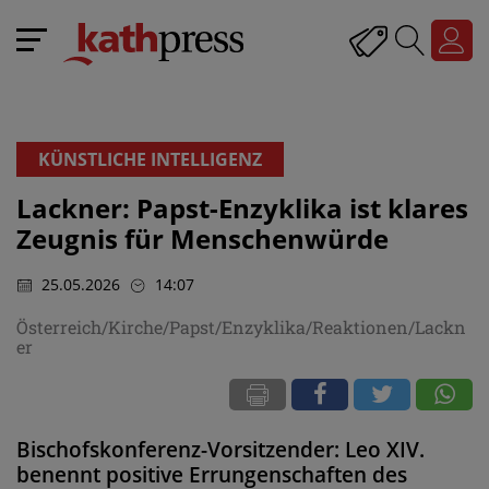
KÜNSTLICHE INTELLIGENZ
Lackner: Papst-Enzyklika ist klares
Zeugnis für Menschenwürde
25.05.2026
14:07
Österreich/Kirche/Papst/Enzyklika/Reaktionen/Lackn
er
Bischofskonferenz-Vorsitzender: Leo XIV.
benennt positive Errungenschaften des