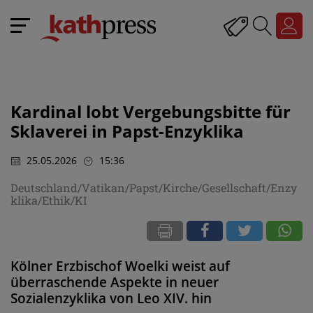
Kardinal lobt Vergebungsbitte für
Sklaverei in Papst-Enzyklika
25.05.2026
15:36
Deutschland/Vatikan/Papst/Kirche/Gesellschaft/Enzy
klika/Ethik/KI
Kölner Erzbischof Woelki weist auf
überraschende Aspekte in neuer
Sozialenzyklika von Leo XIV. hin