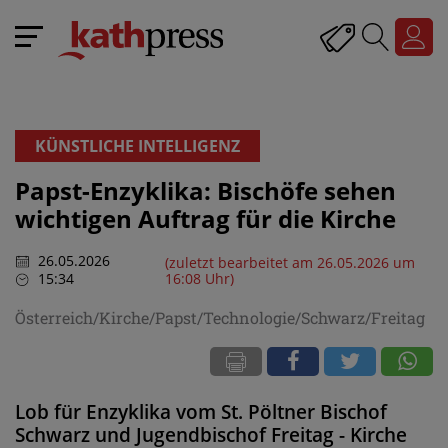
KÜNSTLICHE INTELLIGENZ
Papst-Enzyklika: Bischöfe sehen
wichtigen Auftrag für die Kirche
26.05.2026
(zuletzt bearbeitet am 26.05.2026 um
15:34
16:08 Uhr)
Österreich/Kirche/Papst/Technologie/Schwarz/Freitag
Lob für Enzyklika vom St. Pöltner Bischof
Schwarz und Jugendbischof Freitag - Kirche