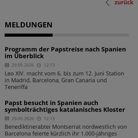
zurück
MELDUNGEN
Programm der Papstreise nach Spanien
im Überblick
29.05.2026
12:13
Leo XIV. macht vom 6. bis zum 12. Juni Station
in Madrid, Barcelona, Gran Canaria und
Teneriffa
Papst besucht in Spanien auch
symbolträchtiges katalanisches Kloster
29.05.2026
12:13
Benediktinerabtei Montserrat nordwestlich von
Barcelona feierte kürzlich ihr 1.000-jähriges