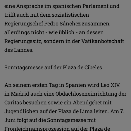
eine Ansprache im spanischen Parlament und
trifft auch mit dem sozialistischen
Regierungschef Pedro Sánchez zusammen,
allerdings nicht - wie üblich - an dessen
Regierungssitz, sondern in der Vatikanbotschaft
des Landes.
Sonntagsmesse auf der Plaza de Cibeles
An seinem ersten Tag in Spanien wird Leo XIV.
in Madrid auch eine Obdachloseneinrichtung der
Caritas besuchen sowie ein Abendgebet mit
Jugendlichen auf der Plaza de Lima leiten. Am 7.
Juni folgt auf die Sonntagsmesse mit
Fronleichnamsprozession auf der Plaza de