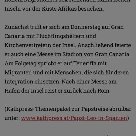
Inseln vor der Küste Afrikas besuchen.
Zunächst trifft er sich am Donnerstag auf Gran
Canaria mit Flüchtlingshelfern und
Kirchenvertretern der Insel. Anschließend feierte
er auch eine Messe im Stadion von Gran Canaria.
Am Folgetag spricht er auf Teneriffa mit
Migranten und mit Menschen, die sich für deren
Integration einsetzen. Nach einer Messe am
Hafen der Insel reist er zurück nach Rom.
(Kathpress-Themenpaket zur Papstreise abrufbar
unter:
www.kathpress.at/Papst-Leo-in-Spanien
)