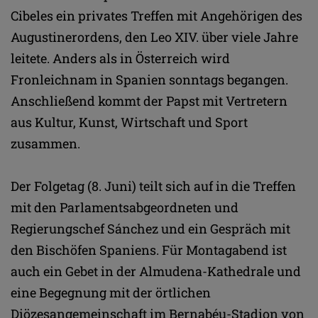
Cibeles ein privates Treffen mit Angehörigen des
Augustinerordens, den Leo XIV. über viele Jahre
leitete. Anders als in Österreich wird
Fronleichnam in Spanien sonntags begangen.
Anschließend kommt der Papst mit Vertretern
aus Kultur, Kunst, Wirtschaft und Sport
zusammen.
Der Folgetag (8. Juni) teilt sich auf in die Treffen
mit den Parlamentsabgeordneten und
Regierungschef Sánchez und ein Gespräch mit
den Bischöfen Spaniens. Für Montagabend ist
auch ein Gebet in der Almudena-Kathedrale und
eine Begegnung mit der örtlichen
Diözesangemeinschaft im Bernabéu-Stadion von