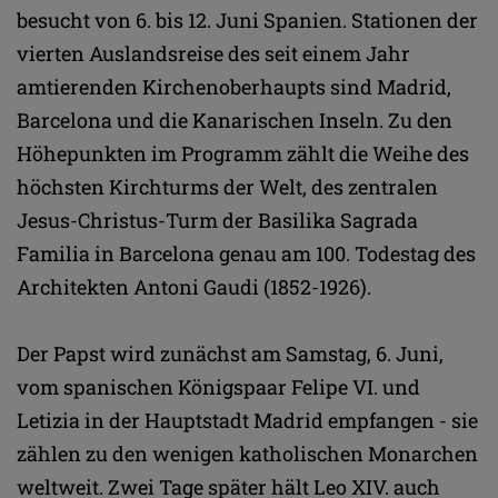
besucht von 6. bis 12. Juni Spanien. Stationen der
vierten Auslandsreise des seit einem Jahr
amtierenden Kirchenoberhaupts sind Madrid,
Barcelona und die Kanarischen Inseln. Zu den
Höhepunkten im Programm zählt die Weihe des
höchsten Kirchturms der Welt, des zentralen
Jesus-Christus-Turm der Basilika Sagrada
Familia in Barcelona genau am 100. Todestag des
Architekten Antoni Gaudi (1852-1926).
Der Papst wird zunächst am Samstag, 6. Juni,
vom spanischen Königspaar Felipe VI. und
Letizia in der Hauptstadt Madrid empfangen - sie
zählen zu den wenigen katholischen Monarchen
weltweit. Zwei Tage später hält Leo XIV. auch