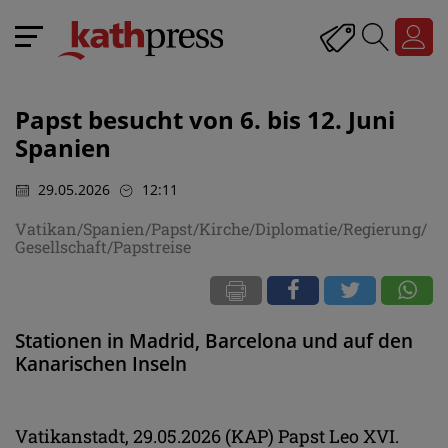
Papst besucht von 6. bis 12. Juni
Spanien
29.05.2026
12:11
Vatikan/Spanien/Papst/Kirche/Diplomatie/Regierung/
Gesellschaft/Papstreise
Stationen in Madrid, Barcelona und auf den
Kanarischen Inseln
Vatikanstadt, 29.05.2026 (KAP) Papst Leo XVI.