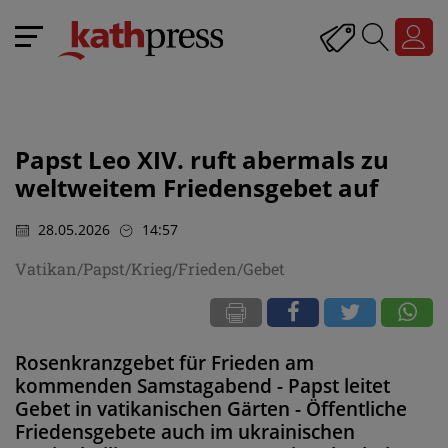
Papst Leo XIV. ruft abermals zu
weltweitem Friedensgebet auf
28.05.2026
14:57
Vatikan/Papst/Krieg/Frieden/Gebet
Rosenkranzgebet für Frieden am
kommenden Samstagabend - Papst leitet
Gebet in vatikanischen Gärten - Öffentliche
Friedensgebete auch im ukrainischen