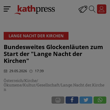
LANGE NACHT DER KIRCHEN
Bundesweites Glockenläuten zum
Start der "Lange Nacht der
Kirchen"
29.05.2026
17:39
Österreich/Kirche/
Ökumene/Kultur/Gesellschaft/Lange.Nacht.der.Kirche
n