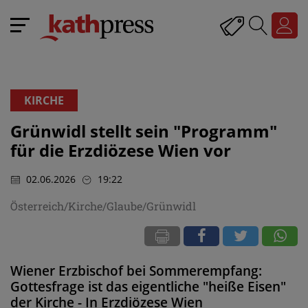
KIRCHE
Grünwidl stellt sein "Programm"
für die Erzdiözese Wien vor
02.06.2026
19:22
Österreich/Kirche/Glaube/Grünwidl
Wiener Erzbischof bei Sommerempfang:
Gottesfrage ist das eigentliche "heiße Eisen"
der Kirche - In Erzdiözese Wien