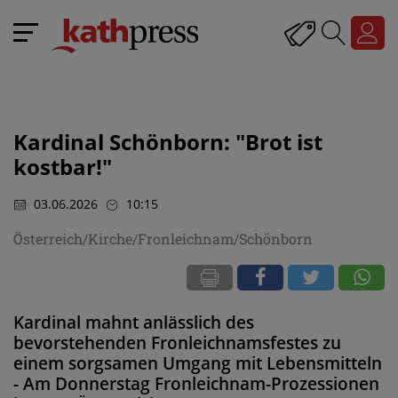
Kardinal Schönborn: "Brot ist
kostbar!"
03.06.2026
10:15
Österreich/Kirche/Fronleichnam/Schönborn
Kardinal mahnt anlässlich des
bevorstehenden Fronleichnamsfestes zu
einem sorgsamen Umgang mit Lebensmitteln
- Am Donnerstag Fronleichnam-Prozessionen