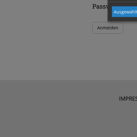
Passwort
Ausgewählt
IMPRE