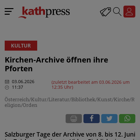
KULTUR
Kirchen-Archive öffnen ihre
Pforten
03.06.2026
(zuletzt bearbeitet am 03.06.2026 um
11:37
12:35 Uhr)
Österreich/Kultur/Literatur/Bibliothek/Kunst/Kirche/R
eligion/Orden
Salzburger Tage der Archive von 8. bis 12. Juni