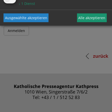
Passwort
↓
1
Dienst
Ausgewählte akzeptieren
Alle akzeptieren
zurück
Katholische Presseagentur Kathpress
1010 Wien, Singerstraße 7/6/2
Tel: +43 / 1 / 512 52 83