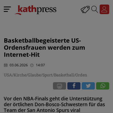
Basketballbegeisterte US-
Ordensfrauen werden zum
Internet-Hit
03.06.2026
14:07
USA/Kirche/Glaube/Sport/Basketball/Orden
Vor den NBA-Finals geht die Unterstützung
der örtlichen Don-Bosco-Schwestern für das
Team der San Antonio Spurs viral