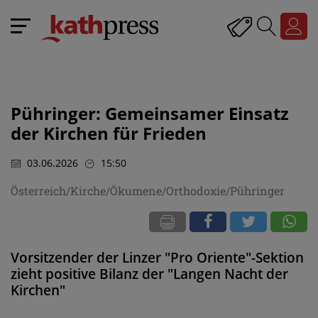
Pühringer: Gemeinsamer Einsatz
der Kirchen für Frieden
03.06.2026
15:50
Österreich/Kirche/Ökumene/Orthodoxie/Pühringer
Vorsitzender der Linzer "Pro Oriente"-Sektion
zieht positive Bilanz der "Langen Nacht der
Kirchen"