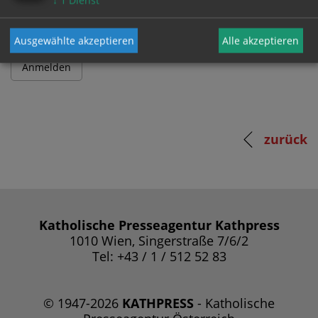
↓
1
Dienst
Ausgewählte akzeptieren
Alle akzeptieren
zurück
Katholische Presseagentur Kathpress
1010 Wien, Singerstraße 7/6/2
Tel: +43 / 1 / 512 52 83
© 1947-2026
KATHPRESS
- Katholische