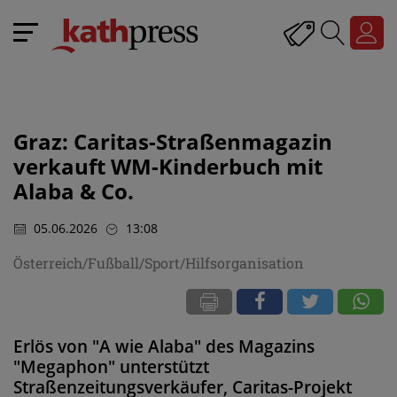
Graz: Caritas-Straßenmagazin
verkauft WM-Kinderbuch mit
Alaba & Co.
05.06.2026
13:08
Österreich/Fußball/Sport/Hilfsorganisation
Erlös von "A wie Alaba" des Magazins
"Megaphon" unterstützt
Straßenzeitungsverkäufer, Caritas-Projekt