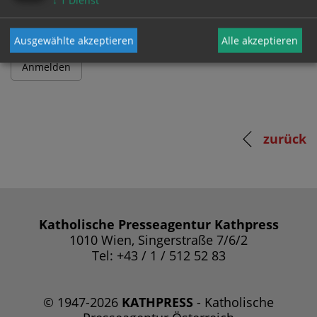
↓
1
Dienst
Ausgewählte akzeptieren
Alle akzeptieren
zurück
Katholische Presseagentur Kathpress
1010 Wien, Singerstraße 7/6/2
Tel: +43 / 1 / 512 52 83
© 1947-2026
KATHPRESS
- Katholische