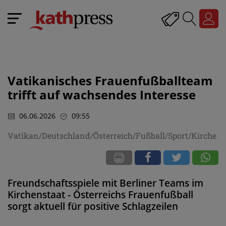
Vatikanisches Frauenfußballteam
trifft auf wachsendes Interesse
06.06.2026
09:55
Vatikan/Deutschland/Österreich/Fußball/Sport/Kirche
Freundschaftsspiele mit Berliner Teams im
Kirchenstaat - Österreichs Frauenfußball
sorgt aktuell für positive Schlagzeilen