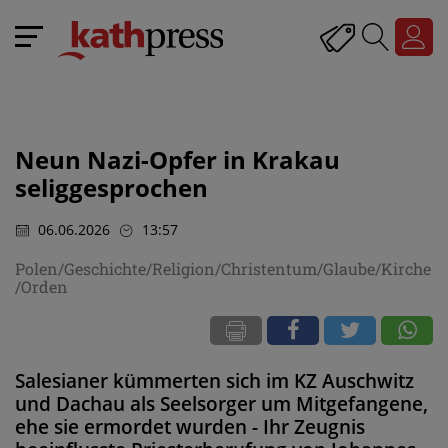
Neun Nazi-Opfer in Krakau
seliggesprochen
06.06.2026
13:57
Polen/Geschichte/Religion/Christentum/Glaube/Kirche
/Orden
Salesianer kümmerten sich im KZ Auschwitz
und Dachau als Seelsorger um Mitgefangene,
ehe sie ermordet wurden - Ihr Zeugnis