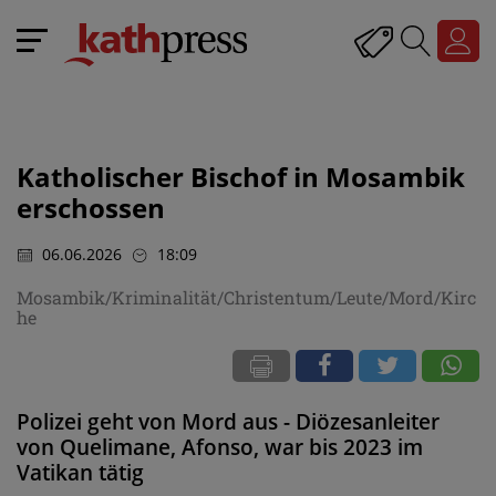
Katholischer Bischof in Mosambik
erschossen
06.06.2026
18:09
Mosambik/Kriminalität/Christentum/Leute/Mord/Kirc
he
Polizei geht von Mord aus - Diözesanleiter
von Quelimane, Afonso, war bis 2023 im
Vatikan tätig