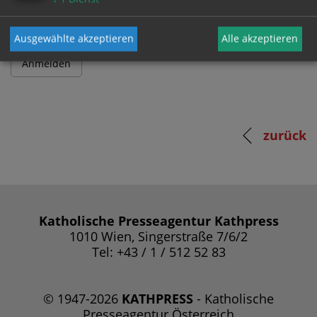
Ausgewählte akzeptieren
Alle akzeptieren
zurück
Katholische Presseagentur Kathpress
1010 Wien, Singerstraße 7/6/2
Tel: +43 / 1 / 512 52 83
© 1947-2026
KATHPRESS
- Katholische
Presseagentur Österreich