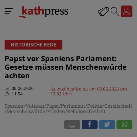
HISTORISCHE REDE
Papst vor Spaniens Parlament:
Gesetze müssen Menschenwürde
achten
08.06.2026
(zuletzt bearbeitet am 08.06.2026 um
11:54
12:02 Uhr)
Spanien/Vatikan/Papst/Parlament/Politik/Gesellschaft
/Menschenwürde/Frieden/Religionsfreiheit