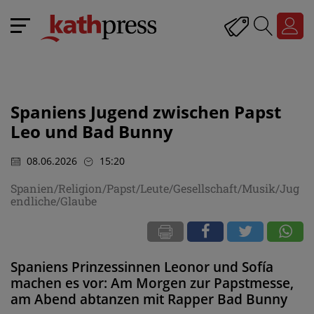
Spaniens Jugend zwischen Papst
Leo und Bad Bunny
08.06.2026
15:20
Spanien/Religion/Papst/Leute/Gesellschaft/Musik/Jug
endliche/Glaube
Spaniens Prinzessinnen Leonor und Sofía
machen es vor: Am Morgen zur Papstmesse,
am Abend abtanzen mit Rapper Bad Bunny