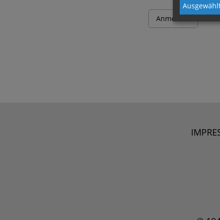
Ausgewählt
IMPRE