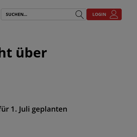
LOGIN
ht über
ür 1. Juli geplanten